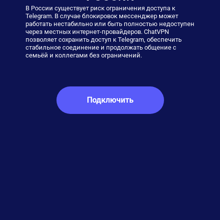
В России существует риск ограничения доступа к
Telegram. В случае блокировок мессенджер может
работать нестабильно или быть полностью недоступен
через местных интернет-провайдеров. ChatVPN
позволяет сохранить доступ к Telegram, обеспечить
стабильное соединение и продолжать общение с
семьёй и коллегами без ограничений.
Подключить