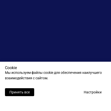
Cookie
Мы используем файлы cookie для обеспечения наилучшего
взаимодействия с сайтом.
Принять все
Настройки