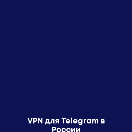
VPN для Telegram в
России