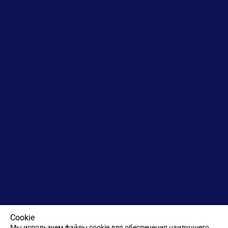
Cookie
Мы используем файлы cookie для обеспечения наилучшего