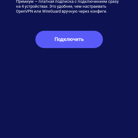
Премиум — платная подписка с подключением сразу
на 4 устройствах. Это удобнее, чем настраивать
OpenVPN или WireGuard вручную через конфиги.
Подключить